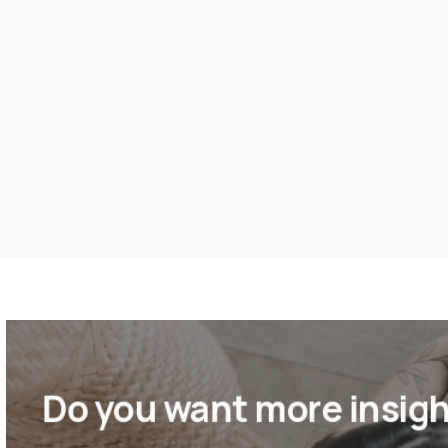
Do you want more insigh