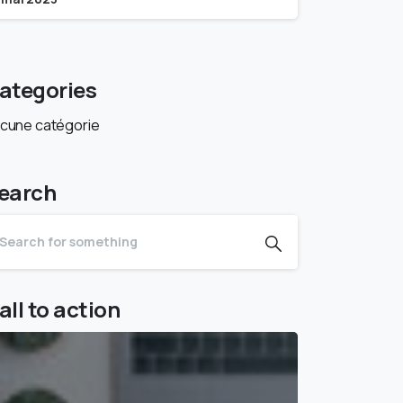
ategories
cune catégorie
earch
all to action